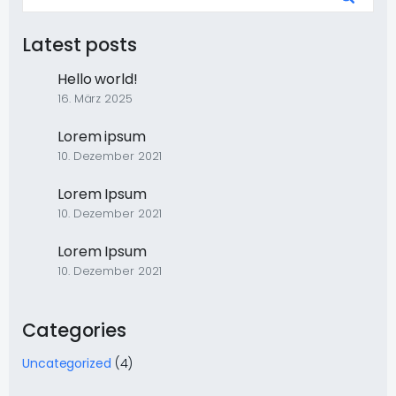
Latest posts
Hello world!
16. März 2025
Lorem ipsum
10. Dezember 2021
Lorem Ipsum
10. Dezember 2021
Lorem Ipsum
10. Dezember 2021
Categories
Uncategorized
(4)