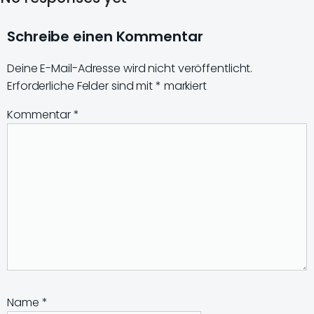
Schreibe einen Kommentar
Deine E-Mail-Adresse wird nicht veröffentlicht.
Erforderliche Felder sind mit
*
markiert
Kommentar
*
Name
*