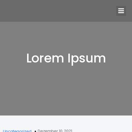
Lorem Ipsum
Dezember 10, 2021
Uncategorized