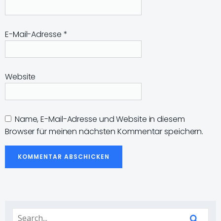
E-Mail-Adresse
*
Website
Name, E-Mail-Adresse und Website in diesem
Browser für meinen nächsten Kommentar speichern.