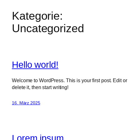
Kategorie:
Uncategorized
Hello world!
Welcome to WordPress. This is your first post. Edit or
delete it, then start writing!
16. März 2025
Lorem ipsum