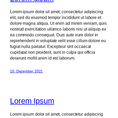
Lorem ipsum dolor sit amet, consectetur adipiscing
elit, sed do eiusmod tempor incididunt ut labore et
dolore magna aliqua. Ut enim ad minim veniam, quis
nostrud exercitation ullamco laboris nisi ut aliquip ex
ea commodo consequat. Duis aute irure dolor in
reprehenderit in voluptate velit esse cillum dolore eu
fugiat nulla pariatur. Excepteur sint occaecat
cupidatat non proident, sunt in culpa qui officia
deserunt mollit anim id est laborum.
10. Dezember 2021
Lorem Ipsum
Lorem ipsum dolor sit amet, consectetur adipiscing