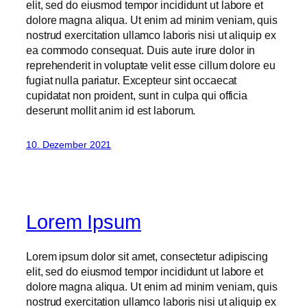
elit, sed do eiusmod tempor incididunt ut labore et
dolore magna aliqua. Ut enim ad minim veniam, quis
nostrud exercitation ullamco laboris nisi ut aliquip ex
ea commodo consequat. Duis aute irure dolor in
reprehenderit in voluptate velit esse cillum dolore eu
fugiat nulla pariatur. Excepteur sint occaecat
cupidatat non proident, sunt in culpa qui officia
deserunt mollit anim id est laborum.
10. Dezember 2021
Lorem Ipsum
Lorem ipsum dolor sit amet, consectetur adipiscing
elit, sed do eiusmod tempor incididunt ut labore et
dolore magna aliqua. Ut enim ad minim veniam, quis
nostrud exercitation ullamco laboris nisi ut aliquip ex