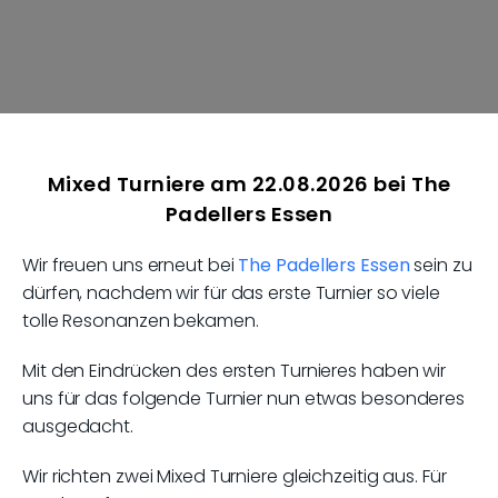
Mixed Turniere am 22.08.2026 bei The
Padellers Essen
Wir freuen uns erneut bei
The Padellers Essen
sein zu
dürfen, nachdem wir für das erste Turnier so viele
tolle Resonanzen bekamen.
Mit den Eindrücken des ersten Turnieres haben wir
uns für das folgende Turnier nun etwas besonderes
ausgedacht.
Wir richten zwei Mixed Turniere gleichzeitig aus. Für