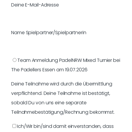
Deine E-Mail-Adresse
Name Spielpartner/Spielpartnerin
Team Anmeldung PadelNRW Mixed Turnier bei
The Padellers Essen am 19.07.2026
Deine Teilnahme wird durch die Übermittlung
verpflichtend. Deine Teilnahme ist bestätigt,
sobald Du von uns eine separate
Teilnahmebestätigung/Rechnung bekommst.
Ich/Wir bin/sind damit einverstanden, dass