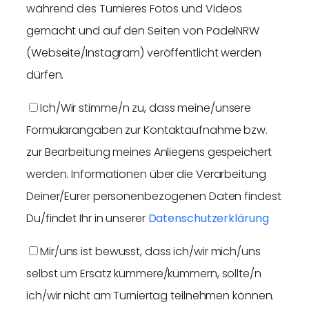
während des Turnieres Fotos und Videos
gemacht und auf den Seiten von PadelNRW
(Webseite/Instagram) veröffentlicht werden
dürfen.
Ich/Wir stimme/n zu, dass meine/unsere
Formularangaben zur Kontaktaufnahme bzw.
zur Bearbeitung meines Anliegens gespeichert
werden. Informationen über die Verarbeitung
Deiner/Eurer personenbezogenen Daten findest
Du/findet Ihr in unserer
Datenschutzerklärung
Mir/uns ist bewusst, dass ich/wir mich/uns
selbst um Ersatz kümmere/kümmern, sollte/n
ich/wir nicht am Turniertag teilnehmen können.