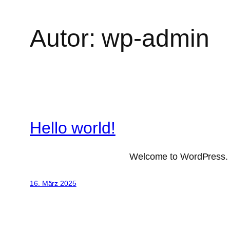
Autor:
wp-admin
Hello world!
Welcome to WordPress. This
16. März 2025