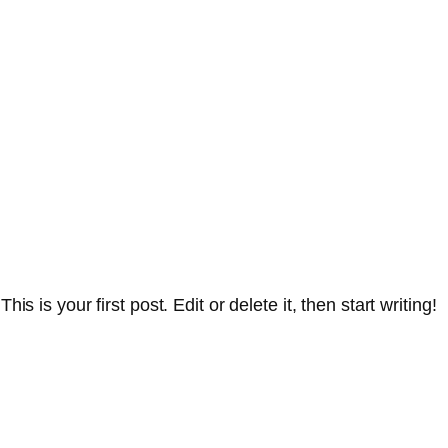
 is your first post. Edit or delete it, then start writing!