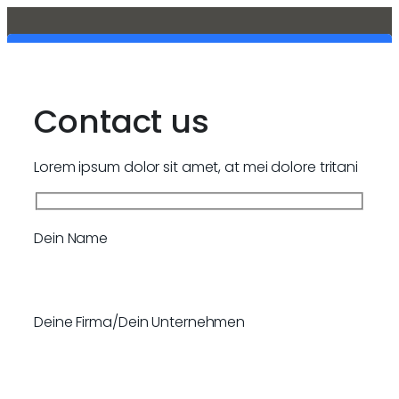
Contact us
Lorem ipsum dolor sit amet, at mei dolore tritani
Dein Name
Deine Firma/Dein Unternehmen