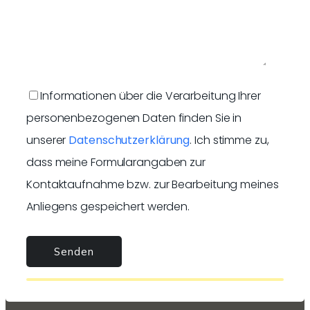
Informationen über die Verarbeitung Ihrer
personenbezogenen Daten finden Sie in
unserer
Datenschutzerklärung
. Ich stimme zu,
dass meine Formularangaben zur
Kontaktaufnahme bzw. zur Bearbeitung meines
Anliegens gespeichert werden.